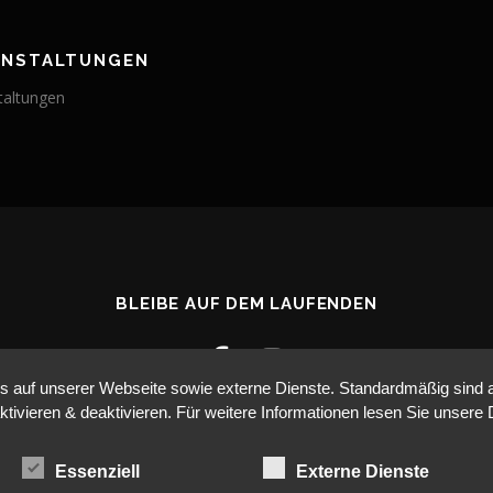
ANSTALTUNGEN
taltungen
BLEIBE AUF DEM LAUFENDEN
auf unserer Webseite sowie externe Dienste. Standardmäßig sind all
ktivieren & deaktivieren. Für weitere Informationen lesen Sie unse
Essenziell
Externe Dienste