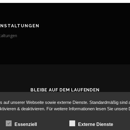
ANSTALTUNGEN
taltungen
BLEIBE AUF DEM LAUFENDEN
auf unserer Webseite sowie externe Dienste. Standardmäßig sind all
ktivieren & deaktivieren. Für weitere Informationen lesen Sie unse
Essenziell
Externe Dienste