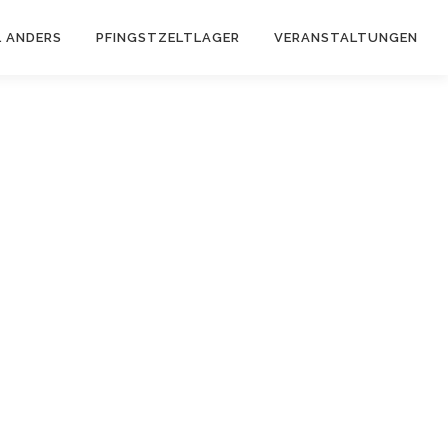
 ANDERS
PFINGSTZELTLAGER
VERANSTALTUNGEN