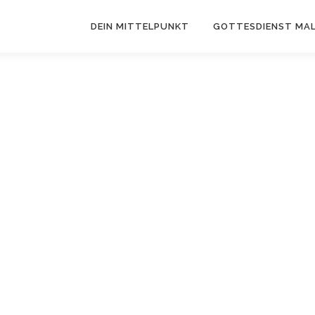
DEIN MITTELPUNKT
GOTTESDIENST MAL