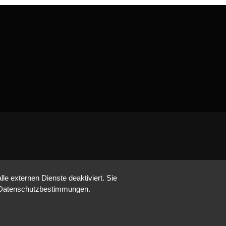
e externen Dienste deaktiviert. Sie
re Datenschutzbestimmungen.