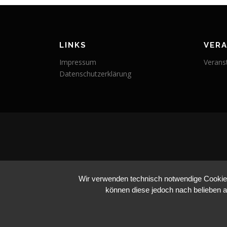
LINKS
VER
Impressum
Verans
Datenschutzerklärung
Wir verwenden technisch notwendige Cookies 
können diese jedoch nach belieben a