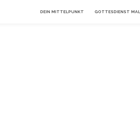
DEIN MITTELPUNKT
GOTTESDIENST MAL