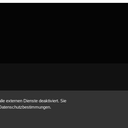
e externen Dienste deaktiviert. Sie
re Datenschutzbestimmungen.