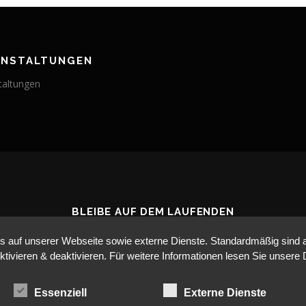
ANSTALTUNGEN
taltungen
BLEIBE AUF DEM LAUFENDEN
auf unserer Webseite sowie externe Dienste. Standardmäßig sind all
ktivieren & deaktivieren. Für weitere Informationen lesen Sie unse
Essenziell
Externe Dienste