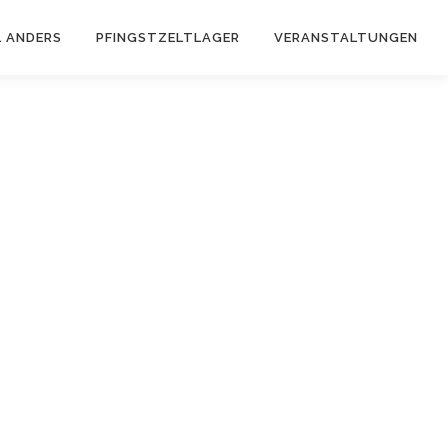
 ANDERS
PFINGSTZELTLAGER
VERANSTALTUNGEN