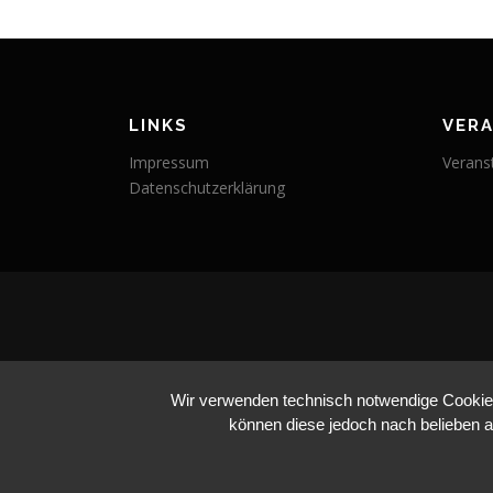
LINKS
VER
Impressum
Verans
Datenschutzerklärung
Wir verwenden technisch notwendige Cookies 
können diese jedoch nach belieben a