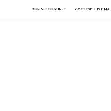
DEIN MITTELPUNKT
GOTTESDIENST MAL