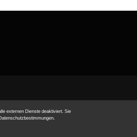
e externen Dienste deaktiviert. Sie
re Datenschutzbestimmungen.