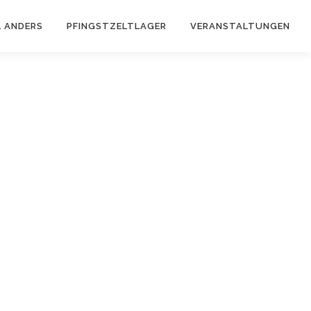
 ANDERS
PFINGSTZELTLAGER
VERANSTALTUNGEN