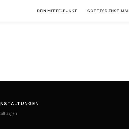
DEIN MITTELPUNKT
GOTTESDIENST MAL
ANSTALTUNGEN
taltungen