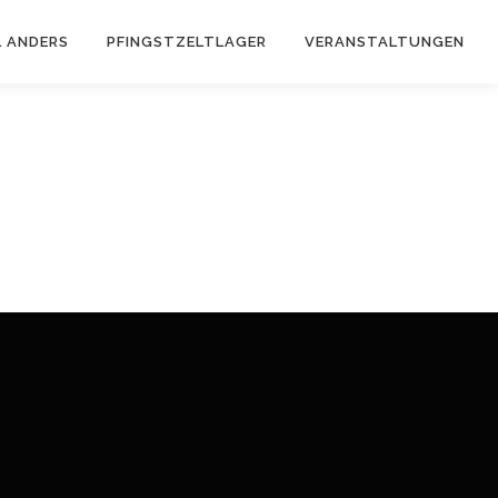
 ANDERS
PFINGSTZELTLAGER
VERANSTALTUNGEN