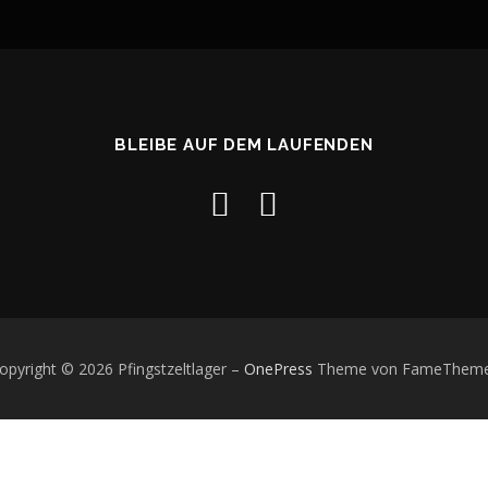
BLEIBE AUF DEM LAUFENDEN
opyright © 2026 Pfingstzeltlager
–
OnePress
Theme von FameThem