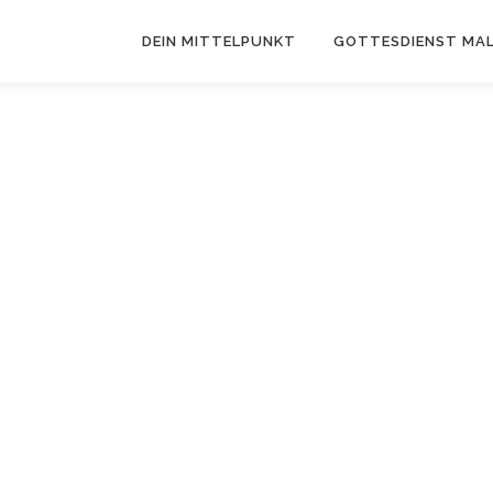
DEIN MITTELPUNKT
GOTTESDIENST MAL