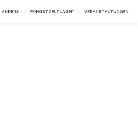
 ANDERS
PFINGSTZELTLAGER
VERANSTALTUNGEN