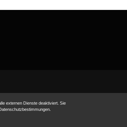
e externen Dienste deaktiviert. Sie
re Datenschutzbestimmungen.