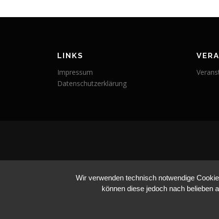
LINKS
VER
Impressum
Verans
Datenschutzerklärung
Wir verwenden technisch notwendige Cookies 
können diese jedoch nach belieben a