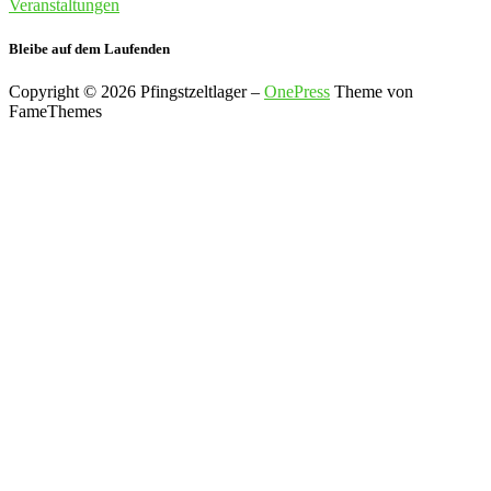
Veranstaltungen
Bleibe auf dem Laufenden
Copyright © 2026 Pfingstzeltlager
–
OnePress
Theme von
FameThemes