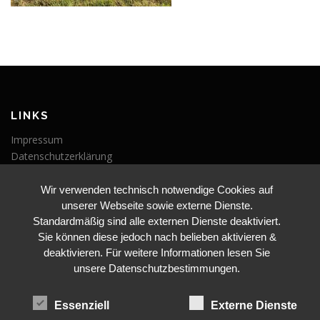
LINKS
Impressum
Datenschutzerklärung
Wir verwenden technisch notwendige Cookies auf
VERANSTALTUNGEN
unserer Webseite sowie externe Dienste.
Veranstaltungen
Standardmäßig sind alle externen Dienste deaktiviert.
Sie können diese jedoch nach belieben aktivieren &
deaktivieren. Für weitere Informationen lesen Sie
unsere Datenschutzbestimmungen.
Essenziell
Externe Dienste