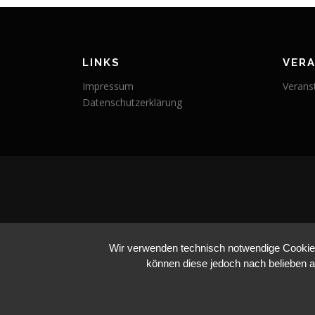
LINKS
VER
Impressum
Verans
Datenschutzerklärung
Wir verwenden technisch notwendige Cookies 
können diese jedoch nach belieben a