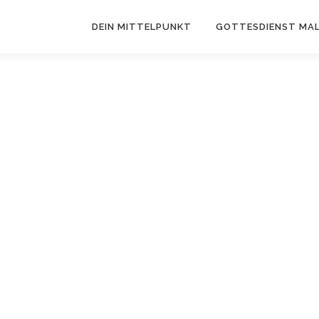
DEIN MITTELPUNKT
GOTTESDIENST MAL