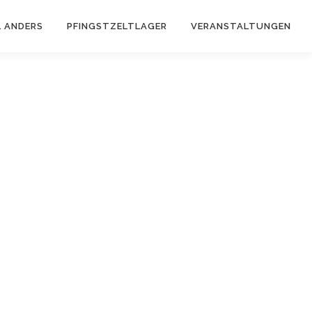
 ANDERS
PFINGSTZELTLAGER
VERANSTALTUNGEN