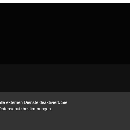
e externen Dienste deaktiviert. Sie
re Datenschutzbestimmungen.