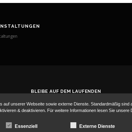
ANSTALTUNGEN
taltungen
BLEIBE AUF DEM LAUFENDEN
auf unserer Webseite sowie externe Dienste. Standardmäßig sind all
ktivieren & deaktivieren. Für weitere Informationen lesen Sie unse
Essenziell
Externe Dienste